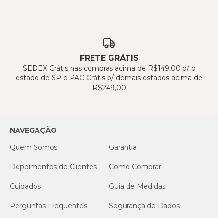
FRETE GRÁTIS
SEDEX Grátis nas compras acima de R$149,00 p/ o
estado de SP e PAC Grátis p/ demais estados acima de
R$249,00
NAVEGAÇÃO
Quem Somos
Garantia
Depoimentos de Clientes
Como Comprar
Cuidados
Guia de Medidas
Perguntas Frequentes
Segurança de Dados