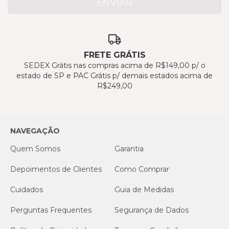
FRETE GRÁTIS
SEDEX Grátis nas compras acima de R$149,00 p/ o
estado de SP e PAC Grátis p/ demais estados acima de
R$249,00
NAVEGAÇÃO
Quem Somos
Garantia
Depoimentos de Clientes
Como Comprar
Cuidados
Guia de Medidas
Perguntas Frequentes
Segurança de Dados