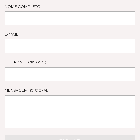
NOME COMPLETO
E-MAIL
TELEFONE
(OPCIONAL)
MENSAGEM
(OPCIONAL)