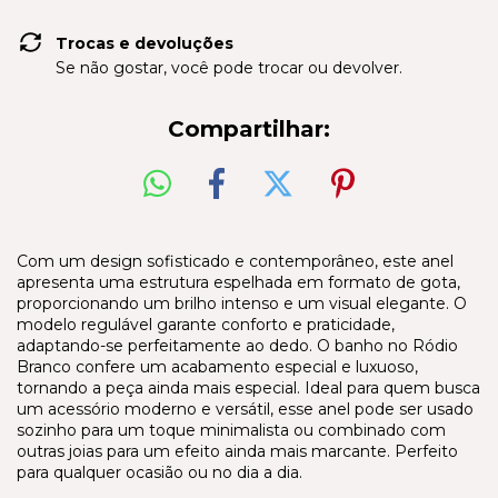
Trocas e devoluções
Se não gostar, você pode trocar ou devolver.
Compartilhar:
Com um design sofisticado e contemporâneo, este anel
apresenta uma estrutura espelhada em formato de gota,
proporcionando um brilho intenso e um visual elegante. O
modelo regulável garante conforto e praticidade,
adaptando-se perfeitamente ao dedo. O banho no Ródio
Branco confere um acabamento especial e luxuoso,
tornando a peça ainda mais especial. Ideal para quem busca
um acessório moderno e versátil, esse anel pode ser usado
sozinho para um toque minimalista ou combinado com
outras joias para um efeito ainda mais marcante. Perfeito
para qualquer ocasião ou no dia a dia.