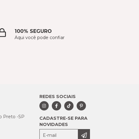
100% SEGURO
Aqui você pode confiar
REDES SOCIAIS
ão Preto -SP
CADASTRE-SE PARA
NOVIDADES