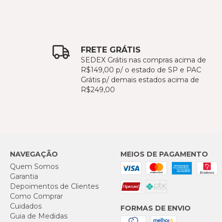
FRETE GRÁTIS
SEDEX Grátis nas compras acima de
R$149,00 p/ o estado de SP e PAC
Grátis p/ demais estados acima de
R$249,00
NAVEGAÇÃO
MEIOS DE PAGAMENTO
Quem Somos
Garantia
Depoimentos de Clientes
Como Comprar
Cuidados
FORMAS DE ENVIO
Guia de Medidas