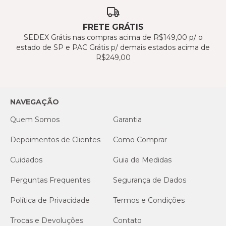
FRETE GRÁTIS
SEDEX Grátis nas compras acima de R$149,00 p/ o
estado de SP e PAC Grátis p/ demais estados acima de
R$249,00
NAVEGAÇÃO
Quem Somos
Garantia
Depoimentos de Clientes
Como Comprar
Cuidados
Guia de Medidas
Perguntas Frequentes
Segurança de Dados
Política de Privacidade
Termos e Condições
Trocas e Devoluções
Contato