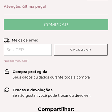
Atenção, última peça!
Entregas para o CEP:
ALTERAR CEP
Meios de envio
CALCULAR
Não sei meu CEP
Compra protegida
Seus dados cuidados durante toda a compra.
Trocas e devoluções
Se não gostar, você pode trocar ou devolver.
Compartilhar: