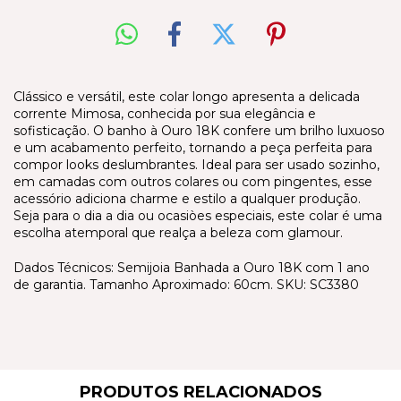
Clássico e versátil, este colar longo apresenta a delicada
corrente Mimosa, conhecida por sua elegância e
sofisticação. O banho à Ouro 18K confere um brilho luxuoso
e um acabamento perfeito, tornando a peça perfeita para
compor looks deslumbrantes. Ideal para ser usado sozinho,
em camadas com outros colares ou com pingentes, esse
acessório adiciona charme e estilo a qualquer produção.
Seja para o dia a dia ou ocasiòes especiais, este colar é uma
escolha atemporal que realça a beleza com glamour.
Dados Técnicos: Semijoia Banhada a Ouro 18K com 1 ano
de garantia. Tamanho Aproximado: 60cm. SKU: SC3380
PRODUTOS RELACIONADOS