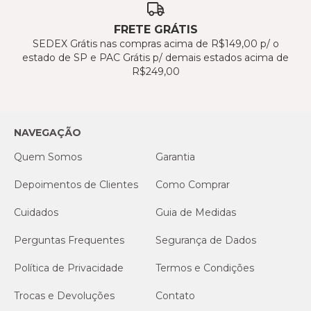
FRETE GRÁTIS
SEDEX Grátis nas compras acima de R$149,00 p/ o
estado de SP e PAC Grátis p/ demais estados acima de
R$249,00
NAVEGAÇÃO
Quem Somos
Garantia
Depoimentos de Clientes
Como Comprar
Cuidados
Guia de Medidas
Perguntas Frequentes
Segurança de Dados
Política de Privacidade
Termos e Condições
Trocas e Devoluções
Contato