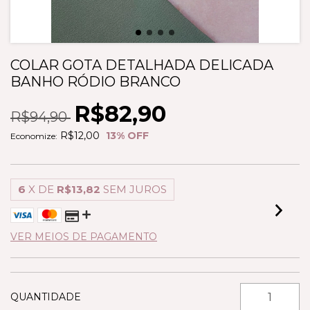
COLAR GOTA DETALHADA DELICADA
BANHO RÓDIO BRANCO
R$82,90
R$94,90
R$12,00
13
% OFF
Economize:
6
X DE
R$13,82
SEM JUROS
VER MEIOS DE PAGAMENTO
QUANTIDADE