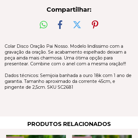
Compartilhar:
Colar Disco Oração Pai Nosso. Modelo lindíssimo com a
gravação da oração. Se acabamento espelhado deixam a
peça ainda mais charmosa. Uma ótima opção para
presentear. Combine com o anel com a mesma oração!!!
Dados técnicos: Semijoia banhada a ouro 18k com 1 ano de
garantia. Tamanho aproximado da corrente 45cm, e
pingente de 2,5cm. SKU SC2681
PRODUTOS RELACIONADOS