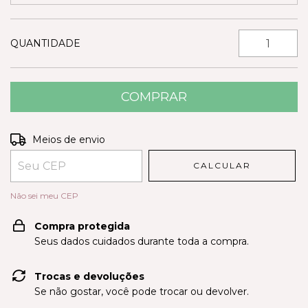
QUANTIDADE
Entregas para o CEP:
ALTERAR CEP
Meios de envio
CALCULAR
Não sei meu CEP
Compra protegida
Seus dados cuidados durante toda a compra.
Trocas e devoluções
Se não gostar, você pode trocar ou devolver.