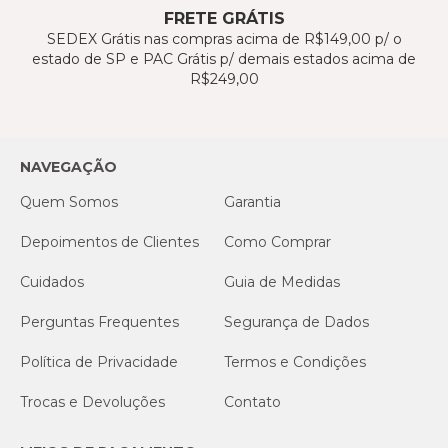
FRETE GRÁTIS
SEDEX Grátis nas compras acima de R$149,00 p/ o
estado de SP e PAC Grátis p/ demais estados acima de
R$249,00
NAVEGAÇÃO
Quem Somos
Garantia
Depoimentos de Clientes
Como Comprar
Cuidados
Guia de Medidas
Perguntas Frequentes
Segurança de Dados
Política de Privacidade
Termos e Condições
Trocas e Devoluções
Contato