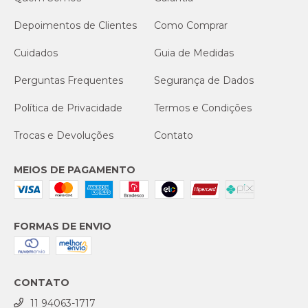
Depoimentos de Clientes
Como Comprar
Cuidados
Guia de Medidas
Perguntas Frequentes
Segurança de Dados
Política de Privacidade
Termos e Condições
Trocas e Devoluções
Contato
MEIOS DE PAGAMENTO
FORMAS DE ENVIO
CONTATO
11 94063-1717