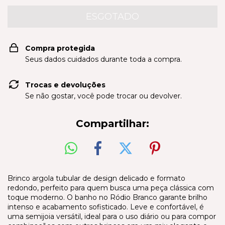
Compra protegida
Seus dados cuidados durante toda a compra.
Trocas e devoluções
Se não gostar, você pode trocar ou devolver.
Compartilhar:
Brinco argola tubular de design delicado e formato
redondo, perfeito para quem busca uma peça clássica com
toque moderno. O banho no Ródio Branco garante brilho
intenso e acabamento sofisticado. Leve e confortável, é
uma semijoia versátil, ideal para o uso diário ou para compor