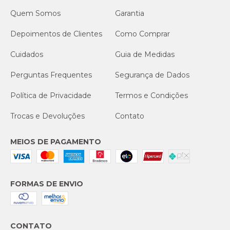
Quem Somos
Garantia
Depoimentos de Clientes
Como Comprar
Cuidados
Guia de Medidas
Perguntas Frequentes
Segurança de Dados
Política de Privacidade
Termos e Condições
Trocas e Devoluções
Contato
MEIOS DE PAGAMENTO
FORMAS DE ENVIO
CONTATO